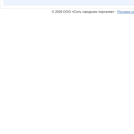
© 2026 ООО «Сеть городских порталов» ·
Реклама н