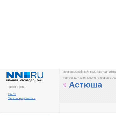
Персональный сайт пользователя
Аст
портрет № 42366 зарегистрирован в 200
Астюша
Привет, Гость !
-
Войти
-
Зарегистрироваться